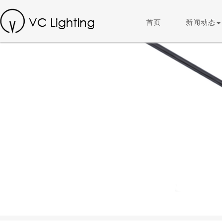
首页
新闻动态