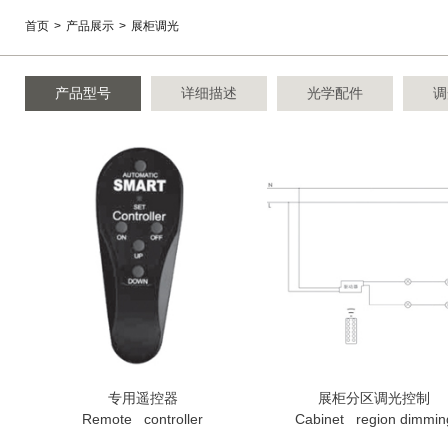
首页
>
产品展示
>
展柜调光
产品型号
详细描述
光学配件
调
专用遥控器
展柜分区调光控制
Remote controller
Cabinet region dimmin