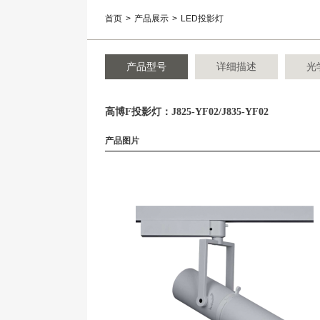
首页
>
产品展示
>
LED投影灯
产品型号
详细描述
光
高博F投影灯：J825-YF02/J835-YF02
产品图片