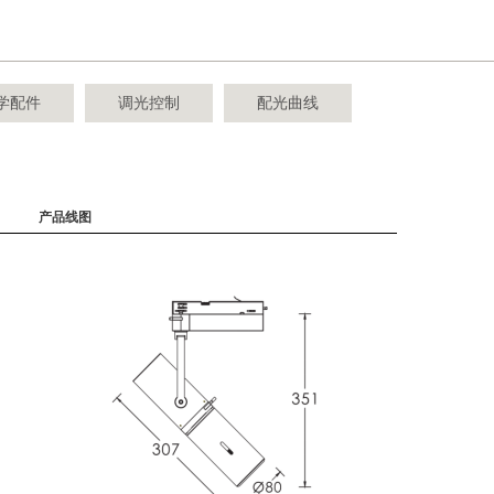
学配件
调光控制
配光曲线
产品线图