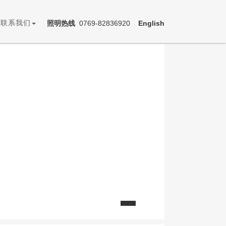
联系我们
照明热线
0769-82836920
English