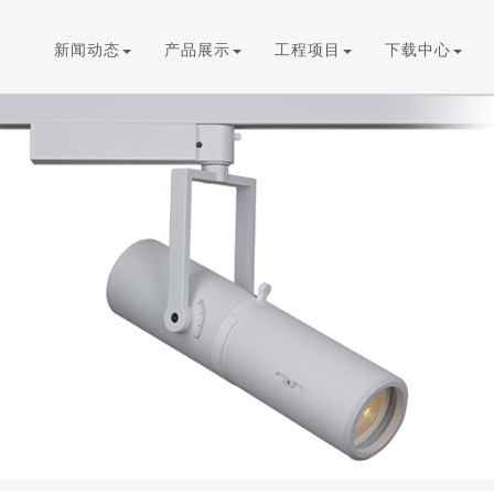
新闻动态
产品展示
工程项目
下载中心